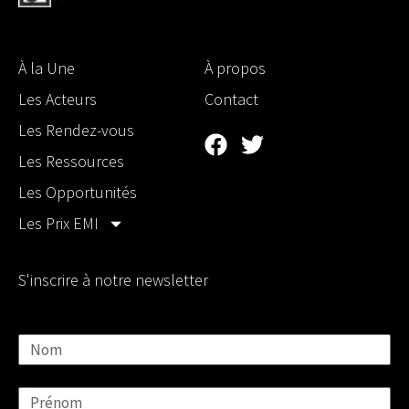
À la Une
À propos
Les Acteurs
Contact
Les Rendez-vous
Les Ressources
Les Opportunités
Les Prix EMI
S'inscrire à notre newsletter
Nom
Prénom